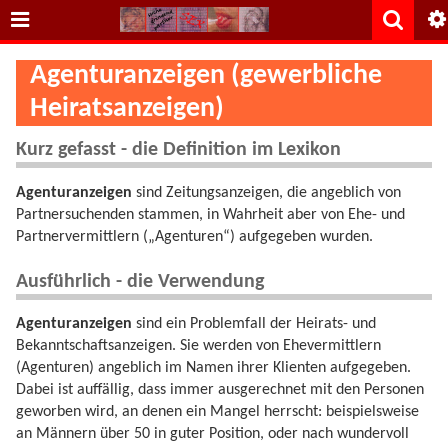
Agenturanzeigen (gewerbliche
Heiratsanzeigen)
Kurz gefasst - die Definition im Lexikon
Agenturanzeigen
sind Zeitungsanzeigen, die angeblich von
Partnersuchenden stammen, in Wahrheit aber von Ehe- und
Partnervermittlern („Agenturen“) aufgegeben wurden.
Ausführlich - die Verwendung
Agenturanzeigen
sind ein Problemfall der Heirats- und
Bekanntschaftsanzeigen. Sie werden von Ehevermittlern
(Agenturen) angeblich im Namen ihrer Klienten aufgegeben.
Dabei ist auffällig, dass immer ausgerechnet mit den Personen
geworben wird, an denen ein Mangel herrscht: beispielsweise
an Männern über 50 in guter Position, oder nach wundervoll