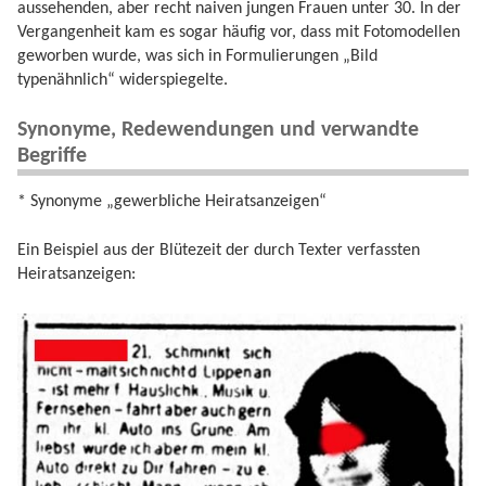
aussehenden, aber recht naiven jungen Frauen unter 30. In der
Vergangenheit kam es sogar häufig vor, dass mit Fotomodellen
geworben wurde, was sich in Formulierungen „Bild
typenähnlich“ widerspiegelte.
Synonyme, Redewendungen und verwandte
Begriffe
* Synonyme „gewerbliche Heiratsanzeigen“
Ein Beispiel aus der Blütezeit der durch Texter verfassten
Heiratsanzeigen: