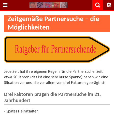
Zeitgemäße Partnersuche – die
Möglichkeiten
Jede Zeit hat ihre eigenen Regeln für die Partnersuche. Seit
etwa 20 Jahren (das ist eine sehr kurze Spanne) haben wir eine
Situation vor uns, die vor allem von drei Faktoren geprägt ist:
Drei Faktoren prägen die Partnersuche im 21.
Jahrhundert
- Spätes Heiratsalter.