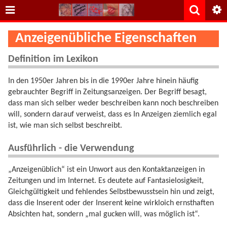
Anzeigenübliche Eigenschaften
Definition im Lexikon
In den 1950er Jahren bis in die 1990er Jahre hinein häufig
gebrauchter Begriff in Zeitungsanzeigen. Der Begriff besagt,
dass man sich selber weder beschreiben kann noch beschreiben
will, sondern darauf verweist, dass es In Anzeigen ziemlich egal
ist, wie man sich selbst beschreibt.
Ausführlich - die Verwendung
„Anzeigenüblich“ ist ein Unwort aus den Kontaktanzeigen in
Zeitungen und im Internet. Es deutete auf Fantasielosigkeit,
Gleichgültigkeit und fehlendes Selbstbewusstsein hin und zeigt,
dass die Inserent oder der Inserent keine wirkloich ernsthaften
Absichten hat, sondern „mal gucken will, was möglich ist“.