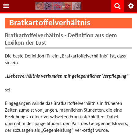
Bratkartoffelverhältnis
Bratkartoffelverhältnis - Definition aus dem
Lexikon der Lust
Die beste Definition für ein „Bratkartoffelverhältnis“ ist, dass
sie ein
„Liebesverhältnis verbunden mit gelegentlicher Verpflegung“
sei.
Eingegangen wurde das Bratkartoffelverhältnis in früheren
Zeiten zumeist von jungen, männlichen Studenten, die eine
Beziehung zu einer verwitweten Frau unterhielten. Dabei
übernahm der junge Student den Part des Gelegenheitslovers,
der sozusagen als „Gegenleistung“ verköstigt wurde.