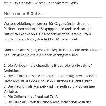
dann – wissen wir – winken uns andre zum Glück.
Noch mehr Bräute ...
Weitere Ableitungen werden für Gegenstände, virtuelle
Partnerinnen und sogar Sexpuppen und andere derartige
Hilfsmittel verwendet. Da Nonnen nicht heiraten durften,
wurden sie auch als „Bräute Christi“ bezeichnet.
Man kann also sagen, dass der Begriff Braut viele Bedeutungen
hat, von denen diese die sieben wichtigsten sind:
1. Die Verlobte – die eigentliche Braut. Die ist die „zivile“
Definition.
2. Die als Braut ausgeschmückte Frau am Tag ihrer Hochzeit.
Diese Idee ist auf den Einfluss der Kirchen zurückzuführen.
3. Die Freundin als Kumpel- und Freizeitfrau und zukünftige
Verlobte.
4. Die Geliebte als „Braut auf Zeit“.
5. Die Hure als Braut für eine Nacht, insbesondere in der