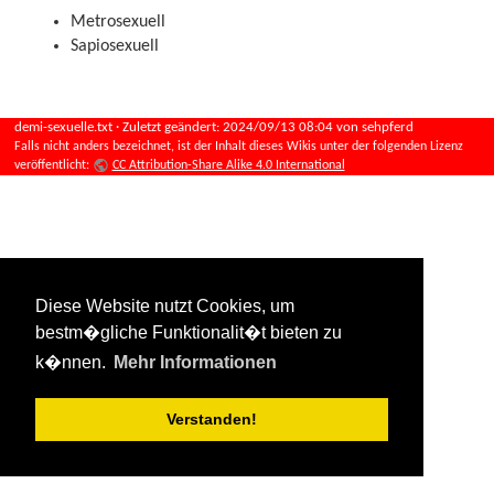
Metrosexuell
Sapiosexuell
demi-sexuelle.txt
· Zuletzt geändert:
2024/09/13 08:04
von
sehpferd
Falls nicht anders bezeichnet, ist der Inhalt dieses Wikis unter der folgenden Lizenz
veröffentlicht:
CC Attribution-Share Alike 4.0 International
Diese Website nutzt Cookies, um
bestm�gliche Funktionalit�t bieten zu
k�nnen.
Mehr Informationen
Verstanden!