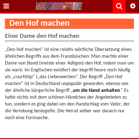
Den Hof machen
Einer Dame den Hof machen
„Den Hof machen“ ist eine relativ wörtliche Übersetzung eines
ähnlichen Begriffs aus dem Französischen. Man machte einer
Dame von Stand (meiste einer Adligen) den Hof, indem man um
sie warb. Im Englischen existiert der begriff heure noch häufig
als „courtship“ („das Liebeswerben“. Der Begriff „
Den Hof
machen
“ ist in Deutschland unpopulär geworden, ebenso wie
der ähnliche bürgerliche Begriff „
um die Hand anhalten
.“ Es
hatte nichts mit dem schönen Händchen der Angebeteten zu
tun, sondern es ging dabei um den Handschlag vom Vater, der
die Verlobung besiegelte. Die Heirat selber war danach nur
noch eine Formsache.