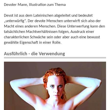
Devoter Mann, Illustration zum Thema
Devot ist aus dem Lateinischen abgeleitet und bedeutet
„unterwürfig“. Der devote Menschen unterwirft sich also der
Macht eines anderen Menschen. Diese Unterwerfung kann den
tatsächlichen Machtverhältnissen folgen, Ausdruck einer
charakterlichen Schwäche sein oder aber auch eine bewusst
gewählte Eigenschaft in einer Rolle.
Ausführlich - die Verwendung