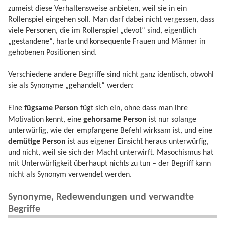
zumeist diese Verhaltensweise anbieten, weil sie in ein
Rollenspiel eingehen soll. Man darf dabei nicht vergessen, dass
viele Personen, die im Rollenspiel „devot“ sind, eigentlich
„gestandene“, harte und konsequente Frauen und Männer in
gehobenen Positionen sind.
Verschiedene andere Begriffe sind nicht ganz identisch, obwohl
sie als Synonyme „gehandelt“ werden:
Eine
fügsame Person
fügt sich ein, ohne dass man ihre
Motivation kennt, eine
gehorsame Person
ist nur solange
unterwürfig, wie der empfangene Befehl wirksam ist, und eine
demütige Person
ist aus eigener Einsicht heraus unterwürfig,
und nicht, weil sie sich der Macht unterwirft. Masochismus hat
mit Unterwürfigkeit überhaupt nichts zu tun – der Begriff kann
nicht als Synonym verwendet werden.
Synonyme, Redewendungen und verwandte
Begriffe