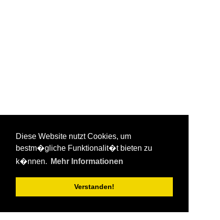
Diese Website nutzt Cookies, um
bestm�gliche Funktionalit�t bieten zu
k�nnen.
Mehr Informationen
Verstanden!