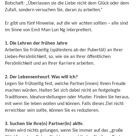
Botschaft: „Überlassen sie die Liebe nicht dem Glück oder dem
Zufall, sondern versuchen Sie, daran zu arbeiten.“
Er gibt uns fünf Hinweise, auf die wir achten sollten – alle sind
im Sinne von Emil Man Lun Ng interpretiert.
1. Die Lehren der frühen Jahre
Arbeiten Sie frühzeitig (spätestens ab der Pubertät) an Ihrer
Liebes-Persönlichkeit, so, wie sie an Ihrer öffentlichen
Persönlichkeit und an Ihrer Karriere arbeiten.
2. Der Lebensentwurf. Was will ich?
Legen Sie frühzeitig fest, welche Partner(innen) Ihnen Freude
machen würden. Halten Sei sich dabei nicht an festgelegte
Traditionen, Idealvorstellungen oder Muster. Finden Sie heraus,
mit wem Sie leben wollen und können. Falls dieses Ziel nicht
erreichbar sein sollte, können Sie es reduzieren.
3. Suchen Sie Ihre(n) Partner(in) aktiv.
Ihnen wird nichts gelungen, wenn Sie immer auf das „große