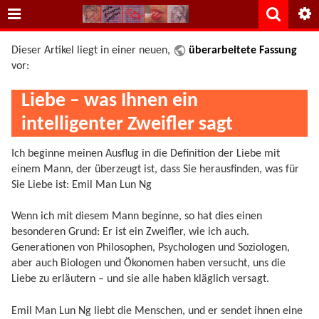
Dieser Artikel liegt in einer neuen,
überarbeitete Fassung
vor:
Liebe – was Ihnen ein
intelligenter Zweifler sagt
Ich beginne meinen Ausflug in die Definition der Liebe mit
einem Mann, der überzeugt ist, dass Sie herausfinden, was für
Sie Liebe ist: Emil Man Lun Ng
Wenn ich mit diesem Mann beginne, so hat dies einen
besonderen Grund: Er ist ein Zweifler, wie ich auch.
Generationen von Philosophen, Psychologen und Soziologen,
aber auch Biologen und Ökonomen haben versucht, uns die
Liebe zu erläutern – und sie alle haben kläglich versagt.
Emil Man Lun Ng liebt die Menschen, und er sendet ihnen eine