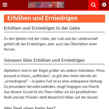
Erhöhen und Erniedrigen
Erhöhen und Erniedrigen in der Liebe
Zu den Spielen mit der Liebe, der Lust und der Leidenschaft
gehört oft das Erniedrigen, aber auch das Überhöhen einer
Person.
Genaues über Erhöhen und Erniedrigen
Alphatiere sind in der Regel größer als andere Individuen. Muss
jemand zu ihnen „aufblicken“, so gilt dies vielen bereits als
„erniedrigend“ – in jedem Fall ist es eine unbequeme Haltung.
Zu jemandem herunterzublicken, zeugt hingegen von Macht.
Aus diesem Grund ist ein Thorn höher als ein gewöhnlicher
Stuhl und der Priester steht körperlich höher auf der Kanzel.
Wer liegt oben beim Sex?