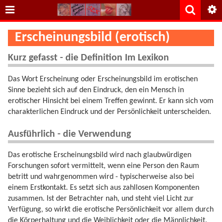
Erscheinungsbild (erotisch)
Kurz gefasst - die Definition Im Lexikon
Das Wort Erscheinung oder Erscheinungsbild im erotischen
Sinne bezieht sich auf den Eindruck, den ein Mensch in
erotischer Hinsicht bei einem Treffen gewinnt. Er kann sich vom
charakterlichen Eindruck und der Persönlichkeit unterscheiden.
Ausführlich - die Verwendung
Das erotische Erscheinungsbild wird nach glaubwürdigen
Forschungen sofort vermittelt, wenn eine Person den Raum
betritt und wahrgenommen wird - typischerweise also bei
einem Erstkontakt. Es setzt sich aus zahllosen Komponenten
zusammen. Ist der Betrachter nah, und steht viel Licht zur
Verfügung, so wirkt die erotische Persönlichkeit vor allem durch
die Körperhaltung und die Weiblichkeit oder die Männlichkeit.