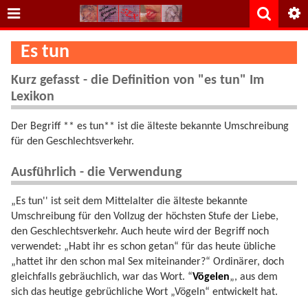
Es tun
Kurz gefasst - die Definition von "es tun" Im
Lexikon
Der Begriff ** es tun** ist die älteste bekannte Umschreibung
für den Geschlechtsverkehr.
Ausführlich - die Verwendung
„Es tun'' ist seit dem Mittelalter die älteste bekannte
Umschreibung für den Vollzug der höchsten Stufe der Liebe,
den Geschlechtsverkehr. Auch heute wird der Begriff noch
verwendet: „Habt ihr es schon getan“ für das heute übliche
„hattet ihr den schon mal Sex miteinander?“ Ordinärer, doch
gleichfalls gebräuchlich, war das Wort. “
Vögelen
„, aus dem
sich das heutige gebrüchliche Wort „Vögeln“ entwickelt hat.