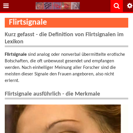
Flirtsignale
Kurz gefasst - die Definition von Flirtsignalen im
Lexikon
Flirtsignale
sind analog oder nonverbal übermittelte erotische
Botschaften, die oft unbewusst gesendet und empfangen
werden. Nach einhelliger Meinung aller Forscher sind die
meisten dieser Signale den Frauen angeboren, also nicht
erlernt.
Flirtsignale ausführlich - die Merkmale