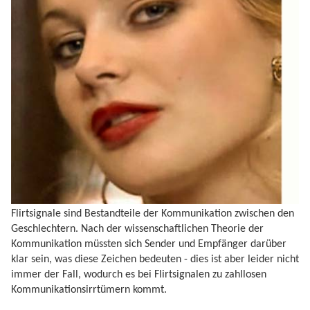
Flirtsignale sind Bestandteile der Kommunikation zwischen den
Geschlechtern. Nach der wissenschaftlichen Theorie der
Kommunikation müssten sich Sender und Empfänger darüber
klar sein, was diese Zeichen bedeuten - dies ist aber leider nicht
immer der Fall, wodurch es bei Flirtsignalen zu zahllosen
Kommunikationsirrtümern kommt.