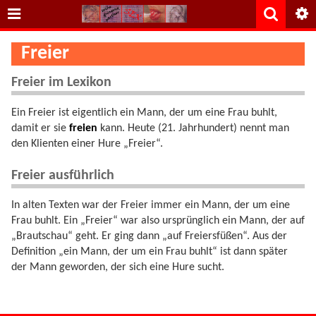
Freier
Freier im Lexikon
Ein Freier ist eigentlich ein Mann, der um eine Frau buhlt,
damit er sie
freien
kann. Heute (21. Jahrhundert) nennt man
den Klienten einer Hure „Freier“.
Freier ausführlich
In alten Texten war der Freier immer ein Mann, der um eine
Frau buhlt. Ein „Freier“ war also ursprünglich ein Mann, der auf
„Brautschau“ geht. Er ging dann „auf Freiersfüßen“. Aus der
Definition „ein Mann, der um ein Frau buhlt“ ist dann später
der Mann geworden, der sich eine Hure sucht.