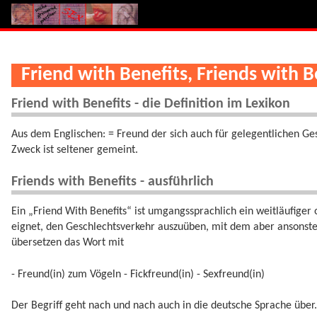
Friend with Benefits, Friends with 
Friend with Benefits - die Definition im Lexikon
Aus dem Englischen: = Freund der sich auch für gelegentlichen Ge
Zweck ist seltener gemeint.
Friends with Benefits - ausführlich
Ein „Friend With Benefits“ ist umgangssprachlich ein weitläufiger
eignet, den Geschlechtsverkehr auszuüben, mit dem aber ansonste
übersetzen das Wort mit
- Freund(in) zum Vögeln - Fickfreund(in) - Sexfreund(in)
Der Begriff geht nach und nach auch in die deutsche Sprache über.