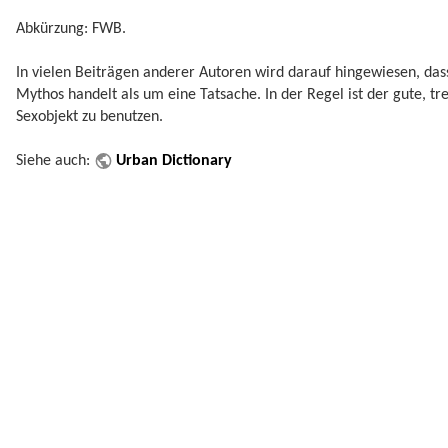
Abkürzung: FWB.
In vielen Beiträgen anderer Autoren wird darauf hingewiesen, das
Mythos handelt als um eine Tatsache. In der Regel ist der gute, tre
Sexobjekt zu benutzen.
Siehe auch:
Urban Dictionary