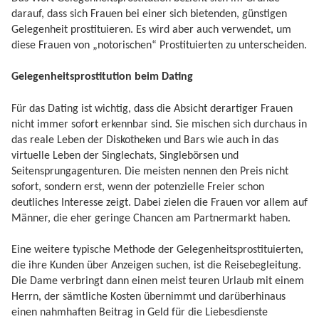
darauf, dass sich Frauen bei einer sich bietenden, günstigen
Gelegenheit prostituieren. Es wird aber auch verwendet, um
diese Frauen von „notorischen“ Prostituierten zu unterscheiden.
Gelegenheitsprostitution beim Dating
Für das Dating ist wichtig, dass die Absicht derartiger Frauen
nicht immer sofort erkennbar sind. Sie mischen sich durchaus in
das reale Leben der Diskotheken und Bars wie auch in das
virtuelle Leben der Singlechats, Singlebörsen und
Seitensprungagenturen. Die meisten nennen den Preis nicht
sofort, sondern erst, wenn der potenzielle Freier schon
deutliches Interesse zeigt. Dabei zielen die Frauen vor allem auf
Männer, die eher geringe Chancen am Partnermarkt haben.
Eine weitere typische Methode der Gelegenheitsprostituierten,
die ihre Kunden über Anzeigen suchen, ist die Reisebegleitung.
Die Dame verbringt dann einen meist teuren Urlaub mit einem
Herrn, der sämtliche Kosten übernimmt und darüberhinaus
einen nahmhaften Beitrag in Geld für die Liebesdienste