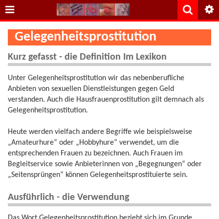
Gelegenheitsprostitution
Kurz gefasst - die Definition Im Lexikon
Unter Gelegenheitsprostitution wir das nebenberufliche
Anbieten von sexuellen Dienstleistungen gegen Geld
verstanden. Auch die Hausfrauenprostitution gilt demnach als
Gelegenheitsprostitution.
Heute werden vielfach andere Begriffe wie beispielsweise
„Amateurhure“ oder „Hobbyhure“ verwendet, um die
entsprechenden Frauen zu bezeichnen. Auch Frauen im
Begleitservice sowie Anbieterinnen von „Begegnungen“ oder
„Seitensprüngen“ können Gelegenheitsprostituierte sein.
Ausführlich - die Verwendung
Das Wort Gelegenheitsprostitution bezieht sich im Grunde