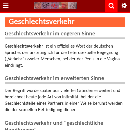
Geschlechtsverkehr
Geschlechtsverkehr im engeren Sinne
Geschlechtsverkehr
ist ein offizielles Wort der deutschen
Sprache, der ursprünglich für die heterosexuelle Begegnung
(„Verkehr“) zweier Menschen, bei der der Penis in die Vagina
eindringt.
Geschlechtsverkehr im erweiterten Sinne
Der Begriff wurde später aus vielerlei Gründen erweitert und
bezeichnet heute jede Art von Intimität, bei der die
Geschlechtsteile eines Partners in einer Weise berührt werden,
die der sexuellen Befriedigung dienen.
Geschlechtsverkehr und "geschlechtliche