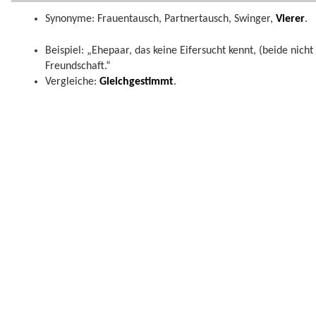
Synonyme: Frauentausch, Partnertausch, Swinger,
Vierer
.
Beispiel: „Ehepaar, das keine Eifersucht kennt, (beide nicht
Freundschaft.“
Vergleiche:
Gleichgestimmt
.