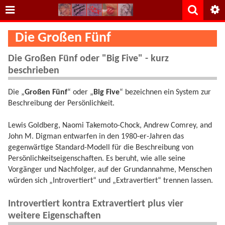
Die Großen Fünf
Die Großen Fünf oder "Big Five" - kurz
beschrieben
Die „
Großen Fünf
“ oder „
Big Five
“ bezeichnen ein System zur
Beschreibung der Persönlichkeit.
Lewis Goldberg, Naomi Takemoto-Chock, Andrew Comrey, and
John M. Digman entwarfen in den 1980-er-Jahren das
gegenwärtige Standard-Modell für die Beschreibung von
Persönlichkeitseigenschaften. Es beruht, wie alle seine
Vorgänger und Nachfolger, auf der Grundannahme, Menschen
würden sich „Introvertiert“ und „Extravertiert“ trennen lassen.
Introvertiert kontra Extravertiert plus vier
weitere Eigenschaften