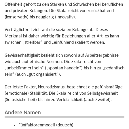
Offenheit gehört zu den Stärken und Schwächen bei beruflichen
und privaten Belangen. Die Skala reicht von zurückhaltend
(konservativ) bis neugierig (innovativ).
Verträglichkeit zielt auf die sozialen Belange ab. Dieses
Merkmal ist daher wichtig für Beziehungen aller Art. es kann
zwischen „streitbar“ und „einfühlend skaliert werden.
Gewissenhaftigkeit bezieht sich sowohl auf Arbeitsergebnisse
wie auch auf ethische Normen. Die Skala reicht von
„unbekümmert sein“ („spontan handeln“) bis hin zu „pedantisch
sein“ (auch „gut organisiert“).
Der letzte Faktor, Neurotizismus, bezeichnet die gefühlsmäßige
(emotionale) Stabilität. Die Skala reicht von Selbstgewissheit
(Selbstsicherheit) bis hin zu Verletzlichkeit (auch Zweifel).
Andere Namen
Fünffaktorenmodell (deutsch)