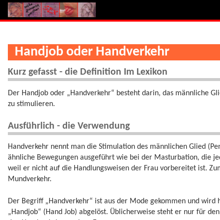
Handjob oder Handverkehr
Kurz gefasst - die Definition Im Lexikon
Der Handjob oder „Handverkehr“ besteht darin, das männliche Gli
zu stimulieren.
Ausführlich - die Verwendung
Handverkehr nennt man die Stimulation des männlichen Glied (Pen
ähnliche Bewegungen ausgeführt wie bei der Masturbation, die 
weil er nicht auf die Handlungsweisen der Frau vorbereitet ist.
Mundverkehr.
Der Begriff „Handverkehr“ ist aus der Mode gekommen und wird 
„Handjob“ (Hand Job) abgelöst. Üblicherweise steht er nur für de