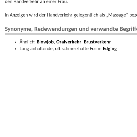
den Handverkehr an einer Frau.
In Anzeigen wird der Handverkehr gelegentlich als „Massage“ bez
Synonyme, Redewendungen und verwandte Begriff
Ähnlich:
Blowjob
,
Oralverkehr
,
Brustverkehr
Lang anhaltende, oft schmerzhafte Form:
Edging