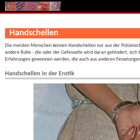
Handschellen
Die meisten Menschen kennen Handschellen nur aus der Polizeiarbei
andere Rolle - die oder der Gefesselte wird daran gehindert, sich
Erfahrungen gewonnen werden, die auch aus anderen Fesselungen
Handschellen in der Erotik