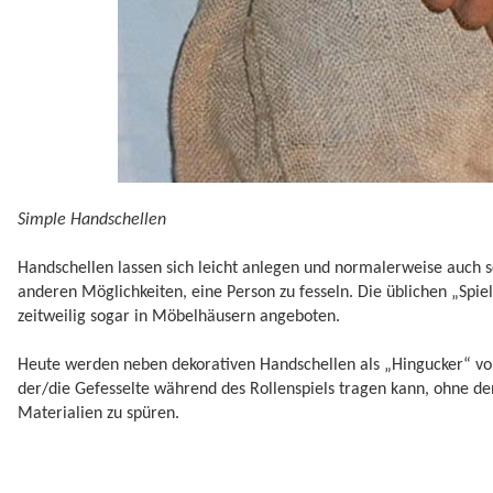
Simple Handschellen
Handschellen lassen sich leicht anlegen und normalerweise auch sc
anderen Möglichkeiten, eine Person zu fesseln. Die üblichen „Sp
zeitweilig sogar in Möbelhäusern angeboten.
Heute werden neben dekorativen Handschellen als „Hingucker“ vor
der/die Gefesselte während des Rollenspiels tragen kann, ohne de
Materialien zu spüren.