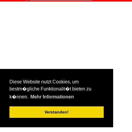
Diese Website nutzt Cookies, um
bestm�gliche Funktionalit�t bieten zu
k�nnen.
Mehr Informationen
Verstanden!