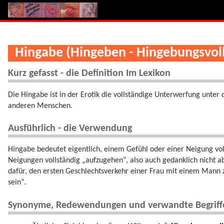
Hingabe (Hingeben - Hingebungsvoll
Kurz gefasst - die Definition Im Lexikon
Die Hingabe ist in der Erotik die vollständige Unterwerfung unter 
anderen Menschen.
Ausführlich - die Verwendung
Hingabe bedeutet eigentlich, einem Gefühl oder einer Neigung vol
Neigungen vollständig „aufzugehen“, also auch gedanklich nicht ab
dafür, den ersten Geschlechtsverkehr einer Frau mit einem Mann z
sein“.
Synonyme, Redewendungen und verwandte Begriff