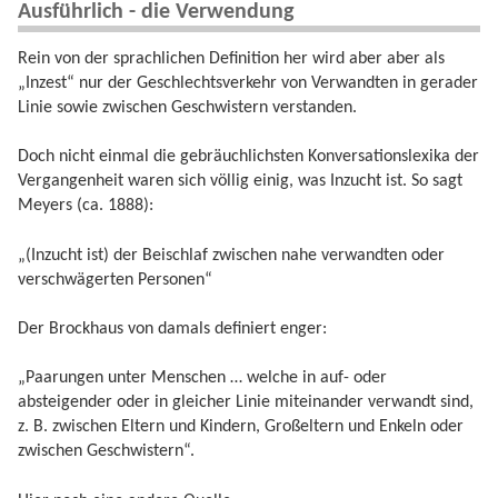
Ausführlich - die Verwendung
Rein von der sprachlichen Definition her wird aber aber als
„Inzest“ nur der Geschlechtsverkehr von Verwandten in gerader
Linie sowie zwischen Geschwistern verstanden.
Doch nicht einmal die gebräuchlichsten Konversationslexika der
Vergangenheit waren sich völlig einig, was Inzucht ist. So sagt
Meyers (ca. 1888):
„(Inzucht ist) der Beischlaf zwischen nahe verwandten oder
verschwägerten Personen“
Der Brockhaus von damals definiert enger:
„Paarungen unter Menschen … welche in auf- oder
absteigender oder in gleicher Linie miteinander verwandt sind,
z. B. zwischen Eltern und Kindern, Großeltern und Enkeln oder
zwischen Geschwistern“.