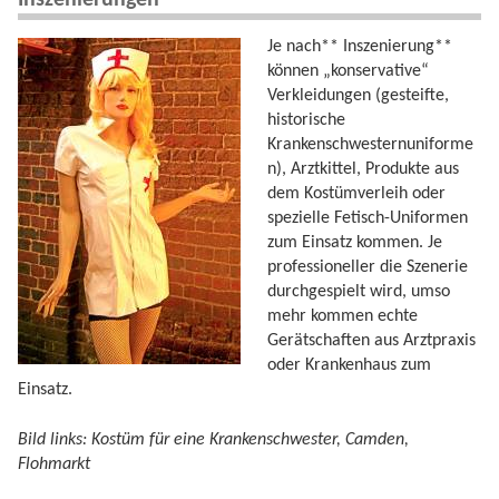
Je nach** Inszenierung**
können „konservative“
Verkleidungen (gesteifte,
historische
Krankenschwesternuniforme
n), Arztkittel, Produkte aus
dem Kostümverleih oder
spezielle Fetisch-Uniformen
zum Einsatz kommen. Je
professioneller die Szenerie
durchgespielt wird, umso
mehr kommen echte
Gerätschaften aus Arztpraxis
oder Krankenhaus zum
Einsatz.
Bild links: Kostüm für eine Krankenschwester, Camden,
Flohmarkt