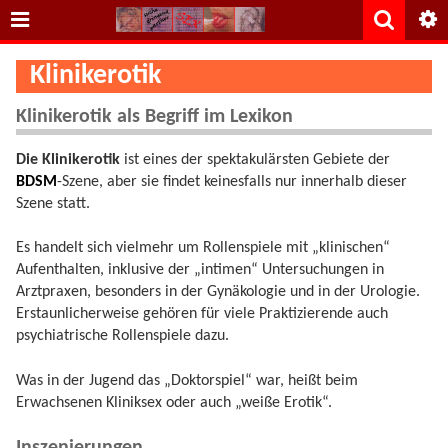
Klinikerotik
Klinikerotik als Begriff im Lexikon
Die Klinikerotik
ist eines der spektakulärsten Gebiete der
BDSM
-Szene, aber sie findet keinesfalls nur innerhalb dieser
Szene statt.
Es handelt sich vielmehr um Rollenspiele mit „klinischen“
Aufenthalten, inklusive der „intimen“ Untersuchungen in
Arztpraxen, besonders in der Gynäkologie und in der Urologie.
Erstaunlicherweise gehören für viele Praktizierende auch
psychiatrische Rollenspiele dazu.
Was in der Jugend das „Doktorspiel“ war, heißt beim
Erwachsenen Kliniksex oder auch „weiße Erotik“.
Inszenierungen