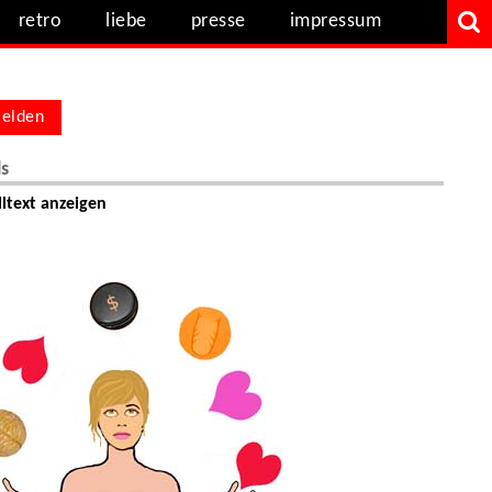
retro
liebe
presse
impressum
elden
ls
ltext anzeigen