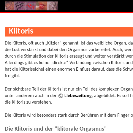
Klitoris
Die Klitoris, oft auch „Kitzler“ genannt, ist das weibliche Organ, 
die Lust verstärkt und dabei den Orgasmus vorbereitet. Auch, wen
durch die Stimulation der Klitoris erzeugt und weiter verstärkt w
Allerdings gibt es keine „direkte“ Verbindung zwischen Klitoris u
hat die Klitoriseichel einen enormen Einfluss darauf, dass die Sch
freigibt.
Der sichtbare Teil der Klitoris ist nur ein Teil des komplexen Orga
unter anderem auch in der
Liebeszeitung
, abgebildet. Es soll
die Klitoris zu verstehen.
Die Klitoris wird besonders stark durch Berühren mit dem Finger od
Die Klitoris und der "klitorale Orgasmus"