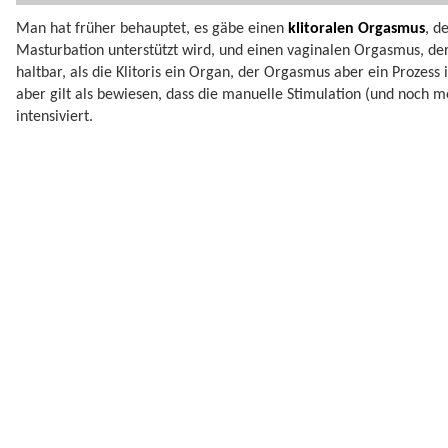
Man hat früher behauptet, es gäbe einen
klitoralen Orgasmus
, d
Masturbation unterstützt wird, und einen vaginalen Orgasmus, der 
haltbar, als die Klitoris ein Organ, der Orgasmus aber ein Prozess 
aber gilt als bewiesen, dass die manuelle Stimulation (und noch 
intensiviert.