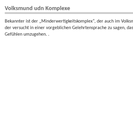
Volksmund udn Komplexe
Bekannter ist der „Minderwertigkeitskomplex“, der auch im Volks
der versucht in einer vorgeblichen Gelehrtensprache zu sagen, dass
Gefühlen umzugehen. .