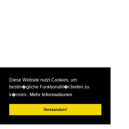
Diese Website nutzt Cookies, um
bestm�gliche Funktionalit�t bieten zu
k�nnen.
Mehr Informationen
Verstanden!