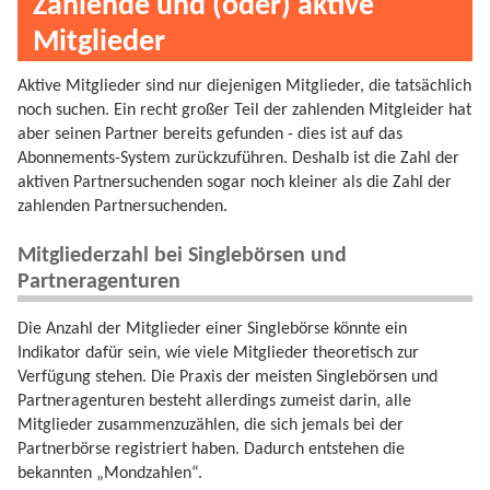
Zahlende und (oder) aktive
Mitglieder
Aktive Mitglieder sind nur diejenigen Mitglieder, die tatsächlich
noch suchen. Ein recht großer Teil der zahlenden Mitgleider hat
aber seinen Partner bereits gefunden - dies ist auf das
Abonnements-System zurückzuführen. Deshalb ist die Zahl der
aktiven Partnersuchenden sogar noch kleiner als die Zahl der
zahlenden Partnersuchenden.
Mitgliederzahl bei Singlebörsen und
Partneragenturen
Die Anzahl der Mitglieder einer Singlebörse könnte ein
Indikator dafür sein, wie viele Mitglieder theoretisch zur
Verfügung stehen. Die Praxis der meisten Singlebörsen und
Partneragenturen besteht allerdings zumeist darin, alle
Mitglieder zusammenzuzählen, die sich jemals bei der
Partnerbörse registriert haben. Dadurch entstehen die
bekannten „Mondzahlen“.