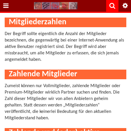
Mitgliederzahlen
Der Begriff sollte eigentlich die Anzahl der Mitglieder
bezeichnen, die gegenwärtig bei einer Internet-Anwendung als
aktive Benutzer registriert sind. Der Begriff wird aber
missbraucht, um alle Mitglieder zu erfassen, die sich jemals
angemeldet haben.
Zahlende Mitglieder
Zumeist können nur Vollmitglieder, zahlende Mitglieder oder
Premium-Mitglieder wirklich Partner suchen und finden. Die
Zahl dieser Mitglieder wir von allen Anbietern geheim
gehalten. Statt dessen werden „Mitgliederzahlen“
veröffentlicht, die keinerlei Bedeutung für den aktuellen
Mitgliederstand haben.