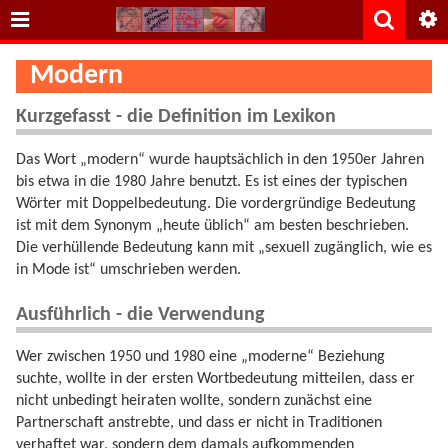
Modern
Kurzgefasst - die Definition im Lexikon
Das Wort „modern“ wurde hauptsächlich in den 1950er Jahren
bis etwa in die 1980 Jahre benutzt. Es ist eines der typischen
Wörter mit Doppelbedeutung. Die vordergründige Bedeutung
ist mit dem Synonym „heute üblich“ am besten beschrieben.
Die verhüllende Bedeutung kann mit „sexuell zugänglich, wie es
in Mode ist“ umschrieben werden.
Ausführlich - die Verwendung
Wer zwischen 1950 und 1980 eine „moderne“ Beziehung
suchte, wollte in der ersten Wortbedeutung mitteilen, dass er
nicht unbedingt heiraten wollte, sondern zunächst eine
Partnerschaft anstrebte, und dass er nicht in Traditionen
verhaftet war, sondern dem damals aufkommenden