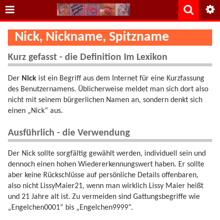
Nick, Nickname, Spitzname
Kurz gefasst - die Definition Im Lexikon
Der
Nick
ist ein Begriff aus dem Internet für eine Kurzfassung
des Benutzernamens. Üblicherweise meldet man sich dort also
nicht mit seinem bürgerlichen Namen an, sondern denkt sich
einen „Nick“ aus.
Ausführlich - die Verwendung
Der Nick sollte sorgfältig gewählt werden, individuell sein und
dennoch einen hohen Wiedererkennungswert haben. Er sollte
aber keine Rückschlüsse auf persönliche Details offenbaren,
also nicht LissyMaier21, wenn man wirklich Lissy Maier heißt
und 21 Jahre alt ist. Zu vermeiden sind Gattungsbegriffe wie
„Engelchen0001“ bis „Engelchen9999“.