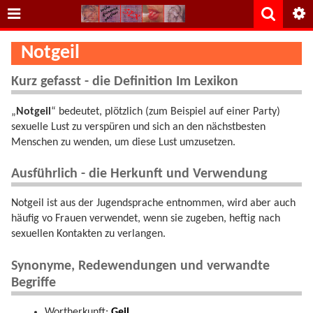
Notgeil
Kurz gefasst - die Definition Im Lexikon
„
Notgeil
“ bedeutet, plötzlich (zum Beispiel auf einer Party)
sexuelle Lust zu verspüren und sich an den nächstbesten
Menschen zu wenden, um diese Lust umzusetzen.
Ausführlich - die Herkunft und Verwendung
Notgeil ist aus der Jugendsprache entnommen, wird aber auch
häufig vo Frauen verwendet, wenn sie zugeben, heftig nach
sexuellen Kontakten zu verlangen.
Synonyme, Redewendungen und verwandte
Begriffe
Wortherkunft:
Geil
.