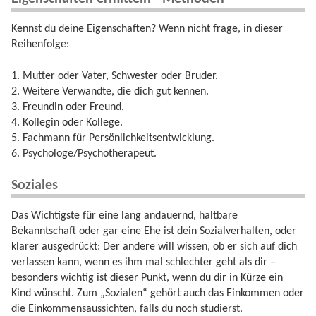
Kennst du deine Eigenschaften? Wenn nicht frage, in dieser
Reihenfolge:
1. Mutter oder Vater, Schwester oder Bruder.
2. Weitere Verwandte, die dich gut kennen.
3. Freundin oder Freund.
4. Kollegin oder Kollege.
5. Fachmann für Persönlichkeitsentwicklung.
6. Psychologe/Psychotherapeut.
Soziales
Das Wichtigste für eine lang andauernd, haltbare
Bekanntschaft oder gar eine Ehe ist dein Sozialverhalten, oder
klarer ausgedrückt: Der andere will wissen, ob er sich auf dich
verlassen kann, wenn es ihm mal schlechter geht als dir –
besonders wichtig ist dieser Punkt, wenn du dir in Kürze ein
Kind wünscht. Zum „Sozialen“ gehört auch das Einkommen oder
die Einkommensaussichten, falls du noch studierst.