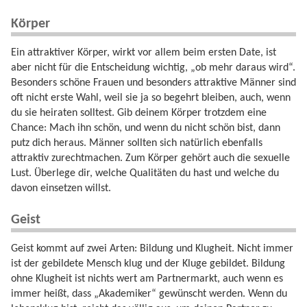
Körper
Ein attraktiver Körper, wirkt vor allem beim ersten Date, ist
aber nicht für die Entscheidung wichtig, „ob mehr daraus wird“.
Besonders schöne Frauen und besonders attraktive Männer sind
oft nicht erste Wahl, weil sie ja so begehrt bleiben, auch, wenn
du sie heiraten solltest. Gib deinem Körper trotzdem eine
Chance: Mach ihn schön, und wenn du nicht schön bist, dann
putz dich heraus. Männer sollten sich natürlich ebenfalls
attraktiv zurechtmachen. Zum Körper gehört auch die sexuelle
Lust. Überlege dir, welche Qualitäten du hast und welche du
davon einsetzen willst.
Geist
Geist kommt auf zwei Arten: Bildung und Klugheit. Nicht immer
ist der gebildete Mensch klug und der Kluge gebildet. Bildung
ohne Klugheit ist nichts wert am Partnermarkt, auch wenn es
immer heißt, dass „Akademiker“ gewünscht werden. Wenn du