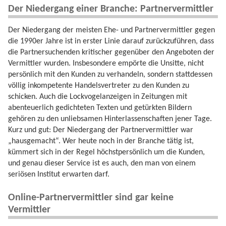
Der Niedergang einer Branche: Partnervermittler
Der Niedergang der meisten Ehe- und Partnervermittler gegen
die 1990er Jahre ist in erster Linie darauf zurückzuführen, dass
die Partnersuchenden kritischer gegenüber den Angeboten der
Vermittler wurden. Insbesondere empörte die Unsitte, nicht
persönlich mit den Kunden zu verhandeln, sondern stattdessen
völlig inkompetente Handelsvertreter zu den Kunden zu
schicken. Auch die Lockvogelanzeigen in Zeitungen mit
abenteuerlich gedichteten Texten und getürkten Bildern
gehören zu den unliebsamen Hinterlassenschaften jener Tage.
Kurz und gut: Der Niedergang der Partnervermittler war
„hausgemacht“. Wer heute noch in der Branche tätig ist,
kümmert sich in der Regel höchstpersönlich um die Kunden,
und genau dieser Service ist es auch, den man von einem
seriösen Institut erwarten darf.
Online-Partnervermittler sind gar keine
Vermittler