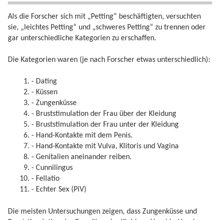
Als die Forscher sich mit „Petting“ beschäftigten, versuchten
sie, „leichtes Petting“ und „schweres Petting“ zu trennen oder
gar unterschiedliche Kategorien zu erschaffen.
Die Kategorien waren (je nach Forscher etwas unterschiedlich):
- Dating
- Küssen
- Zungenküsse
- Bruststimulation der Frau über der Kleidung
- Bruststimulation der Frau unter der Kleidung
- Hand-Kontakte mit dem Penis.
- Hand-Kontakte mit Vulva, Klitoris und Vagina
- Genitalien aneinander reiben.
- Cunnilingus
- Fellatio
- Echter Sex (PiV)
Die meisten Untersuchungen zeigen, dass Zungenküsse und