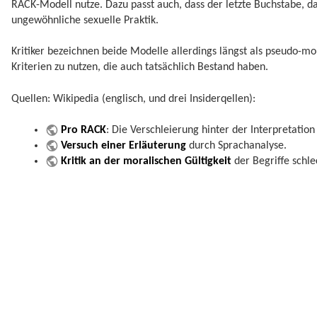
RACK-Modell nutze. Dazu passt auch, dass der letzte Buchstabe, das 
ungewöhnliche sexuelle Praktik.
Kritiker bezeichnen beide Modelle allerdings längst als pseudo-mor
Kriterien zu nutzen, die auch tatsächlich Bestand haben.
Quellen: Wikipedia (englisch, und drei Insiderqellen):
Pro RACK
: Die Verschleierung hinter der Interpretation
Versuch einer Erläuterung
durch Sprachanalyse.
Kritik an der moralischen Gültigkeit
der Begriffe schle