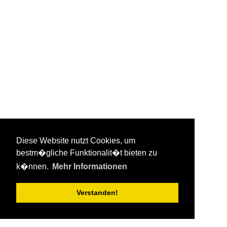
Diese Website nutzt Cookies, um
bestm�gliche Funktionalit�t bieten zu
k�nnen.
Mehr Informationen
Verstanden!