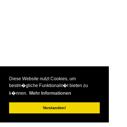
Diese Website nutzt Cookies, um
bestm�gliche Funktionalit�t bieten zu
k�nnen.
Mehr Informationen
Verstanden!