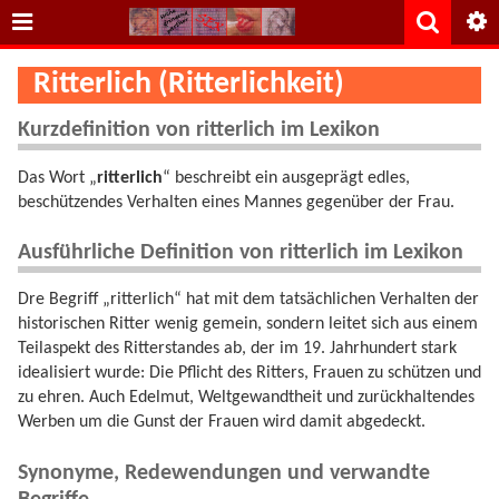
Ritterlich (Ritterlichkeit)
Kurzdefinition von ritterlich im Lexikon
Das Wort „
ritterlich
“ beschreibt ein ausgeprägt edles,
beschützendes Verhalten eines Mannes gegenüber der Frau.
Ausführliche Definition von ritterlich im Lexikon
Dre Begriff „ritterlich“ hat mit dem tatsächlichen Verhalten der
historischen Ritter wenig gemein, sondern leitet sich aus einem
Teilaspekt des Ritterstandes ab, der im 19. Jahrhundert stark
idealisiert wurde: Die Pflicht des Ritters, Frauen zu schützen und
zu ehren. Auch Edelmut, Weltgewandtheit und zurückhaltendes
Werben um die Gunst der Frauen wird damit abgedeckt.
Synonyme, Redewendungen und verwandte