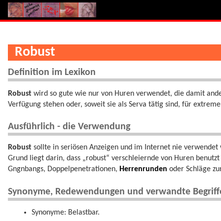
Robust
Definition im Lexikon
Robust
wird so gute wie nur von Huren verwendet, die damit ande
Verfügung stehen oder, soweit sie als Serva tätig sind, für extrem
Ausführlich - die Verwendung
Robust
sollte in seriösen Anzeigen und im Internet nie verwendet
Grund liegt darin, dass „robust“ verschleiernde von Huren benutzt
Gngnbangs, Doppelpenetrationen,
Herrenrunden
oder Schläge zu
Synonyme, Redewendungen und verwandte Begriff
Synonyme: Belastbar.