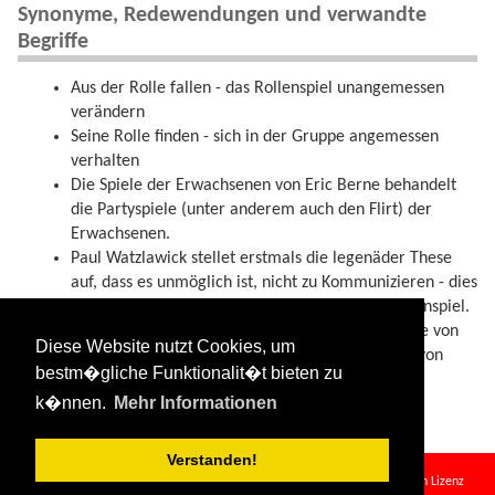
Synonyme, Redewendungen und verwandte
Begriffe
Aus der Rolle fallen - das Rollenspiel unangemessen
verändern
Seine Rolle finden - sich in der Gruppe angemessen
verhalten
Die Spiele der Erwachsenen von Eric Berne behandelt
die Partyspiele (unter anderem auch den Flirt) der
Erwachsenen.
Paul Watzlawick stellet erstmals die legenäder These
auf, dass es unmöglich ist, nicht zu Kommunizieren - dies
hat auch Auswirkungen auf das unbewusste Rollenspiel.
Ronald D. Laing wies nach, dass es Spiele gibt, die von
Diese Website nutzt Cookies, um
den Spielern nicht erkannt werden, sondern nur von
bestm�gliche Funktionalit�t bieten zu
Dritten.
k�nnen.
Mehr Informationen
Verstanden!
rollenspiel.txt
· Zuletzt geändert:
2024/08/11 09:34
von
127.0.0.1
Falls nicht anders bezeichnet, ist der Inhalt dieses Wikis unter der folgenden Lizenz