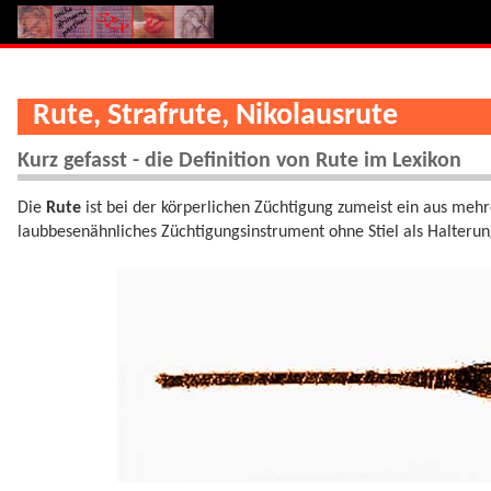
Rute, Strafrute, Nikolausrute
Kurz gefasst - die Definition von Rute im Lexikon
Die
Rute
ist bei der körperlichen Züchtigung zumeist ein aus meh
laubbesenähnliches Züchtigungsinstrument ohne Stiel als Halterun