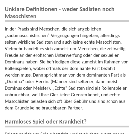
Unklare Definitionen - weder Sadisten noch
Masochisten
In der Praxis sind Menschen, die sich angeblichen
„sadomasochistischen“ Vergnügungen hingeben, allerdings
selten wirkliche Sadisten und auch keine echte Masochisten.
Vielmehr handelt es sich zumeist um Menschen, die zeitweilig
Freude an der erotischen Unterwerfung oder der sexuellen
Dominanz haben. Sie befriedigen diese zumeist im Rahmen von
Rollenspielen, wobei oftmals der dominante Part bezahlt
werden muss. Dann spricht man von dem dominanten Part als
„Domina“ oder Herrin. (Männer sind seltener, dann meist
Dominus oder Meister). „Echte“ Sadisten sind als Rollenspieler
unbrauchbar, weil ihre Gier keine Grenzen kennt, und echte
Masochisten belasten sich oft über Gebühr und sind schon aus
dem Grunde keine brauchbaren Partner.
Harmloses Spiel oder Krankheit?