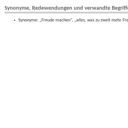
Synonyme, Redewendungen und verwandte Begriff
Synonyme: „Freude machen“, „alles, was zu zweit mehr F