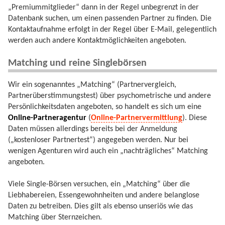
„Premiummitglieder“ dann in der Regel unbegrenzt in der
Datenbank suchen, um einen passenden Partner zu finden. Die
Kontaktaufnahme erfolgt in der Regel über E-Mail, gelegentlich
werden auch andere Kontaktmöglichkeiten angeboten.
Matching und reine Singlebörsen
Wir ein sogenanntes „Matching“ (Partnervergleich,
Partnerüberstimmungstest) über psychometrische und andere
Persönlichkeitsdaten angeboten, so handelt es sich um eine
Online-Partneragentur
(
Online-Partnervermittlung
). Diese
Daten müssen allerdings bereits bei der Anmeldung
(„kostenloser Partnertest“) angegeben werden. Nur bei
wenigen Agenturen wird auch ein „nachträgliches“ Matching
angeboten.
Viele Single-Börsen versuchen, ein „Matching“ über die
Liebhabereien, Essengewohnheiten und andere belanglose
Daten zu betreiben. Dies gilt als ebenso unseriös wie das
Matching über Sternzeichen.