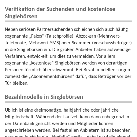
Verifikation der Suchenden und kostenlose
Singlebörsen
Neben seriösen Partnersuchenden schleichen sich auch häufig
sogenannte „Fakes“ (Falschprofile), Abzockern (Mehrwert-
Telefonate, Mehrwert-SMS) oder Scammer (Vorschussbetrüger)
in die Singlebörsen ein. Die großen Anbieter haben aufwendige
Verfahren, entwickelt, um dies zu vermeiden. Vor allem
sogenannte „kostenlose“ Singlebörsen werden von derartigen
Personen förmlich überschwemmt. Bei Bezahlmodellen sorgen
zumeist die „Abonnementshürden“ dafür, dass Betrüger vor der
Tür bleiben.
Bezahlmodelle in Singlebörsen
Üblich ist eine dreimonatige, halbjährliche oder jährliche
Mitgliedschaft. Während der Laufzeit kann dann unbegrenzt in
der Datenbank gesucht werden und Mitglieder können
angeschrieben werden. Bei fast allen Anbietern ist zu beachten,