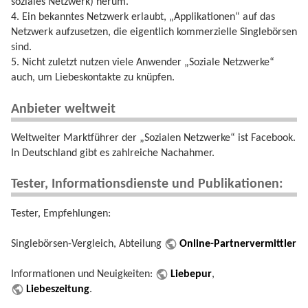
soziales Netzwerk) herum.
4. Ein bekanntes Netzwerk erlaubt, „Applikationen“ auf das
Netzwerk aufzusetzen, die eigentlich kommerzielle Singlebörsen
sind.
5. Nicht zuletzt nutzen viele Anwender „Soziale Netzwerke“
auch, um Liebeskontakte zu knüpfen.
Anbieter weltweit
Weltweiter Marktführer der „Sozialen Netzwerke“ ist Facebook.
In Deutschland gibt es zahlreiche Nachahmer.
Tester, Informationsdienste und Publikationen:
Tester, Empfehlungen:
Singlebörsen-Vergleich, Abteilung
Online-Partnervermittler
Informationen und Neuigkeiten:
Liebepur
,
Liebeszeitung
.