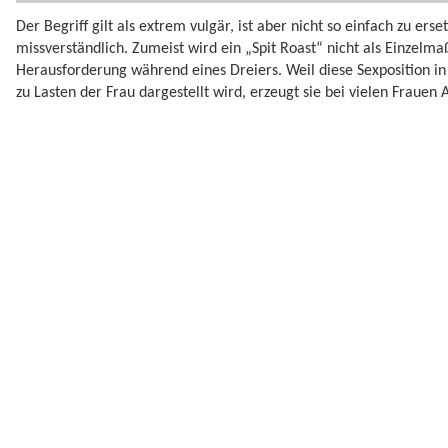
Der Begriff gilt als extrem vulgär, ist aber nicht so einfach zu ers
missverständlich. Zumeist wird ein „Spit Roast“ nicht als Einzel
Herausforderung während eines Dreiers. Weil diese Sexposition in
zu Lasten der Frau dargestellt wird, erzeugt sie bei vielen Frauen 