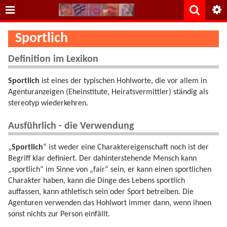
Sportlich
Definition im Lexikon
Sportlich
ist eines der typischen Hohlworte, die vor allem in
Agenturanzeigen (Eheinstitute, Heiratsvermittler) ständig als
stereotyp wiederkehren.
Ausführlich - die Verwendung
„
Sportlich
“ ist weder eine Charaktereigenschaft noch ist der
Begriff klar definiert. Der dahinterstehende Mensch kann
„sportlich“ im Sinne von „fair“ sein, er kann einen sportlichen
Charakter haben, kann die Dinge des Lebens sportlich
auffassen, kann athletisch sein oder Sport betreiben. Die
Agenturen verwenden das Hohlwort immer dann, wenn ihnen
sonst nichts zur Person einfällt.