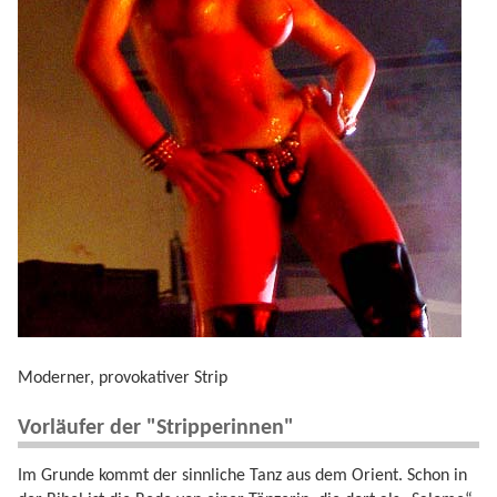
Moderner, provokativer Strip
Vorläufer der "Stripperinnen"
Im Grunde kommt der sinnliche Tanz aus dem Orient. Schon in