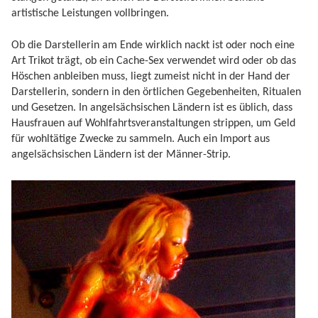
artistische Leistungen vollbringen.
Ob die Darstellerin am Ende wirklich nackt ist oder noch eine
Art Trikot trägt, ob ein Cache-Sex verwendet wird oder ob das
Höschen anbleiben muss, liegt zumeist nicht in der Hand der
Darstellerin, sondern in den örtlichen Gegebenheiten, Ritualen
und Gesetzen. In angelsächsischen Ländern ist es üblich, dass
Hausfrauen auf Wohlfahrtsveranstaltungen strippen, um Geld
für wohltätige Zwecke zu sammeln. Auch ein Import aus
angelsächsischen Ländern ist der Männer-Strip.